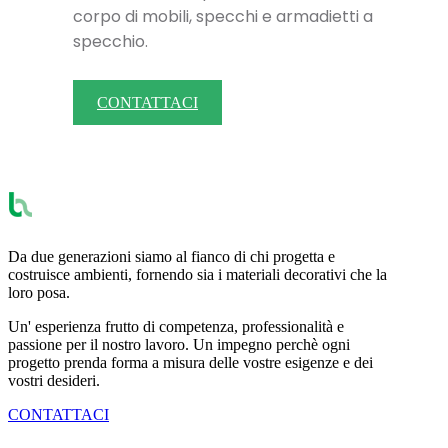
corpo di mobili, specchi e armadietti a
specchio.
CONTATTACI
Da due generazioni siamo al fianco di chi progetta e
costruisce ambienti, fornendo sia i materiali decorativi che la
loro posa.
Un' esperienza frutto di competenza, professionalità e
passione per il nostro lavoro. Un impegno perchè ogni
progetto prenda forma a misura delle vostre esigenze e dei
vostri desideri.
CONTATTACI