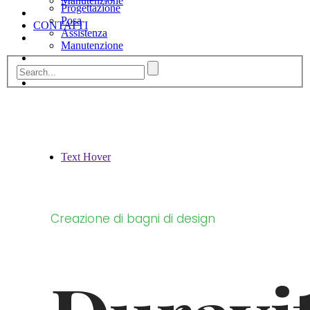
Manutenzione
Progettazione
Posa
CONTATTI
Assistenza
Manutenzione
CONTATTI
Text Hover
Creazione di bagni di design