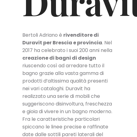
Duravi
Bertoli Adriano è
rivenditore di
Duravit per Brescia e provincia
. Nel
2017 ha celebrato i suoi 200 anni nella
creazione di bagni di design
riuscendo così ad arredare tutto il
bagno grazie alla vasta gamma di
prodotti d’altissima qualità presenti
nei vari cataloghi. Duravit ha
realizzato una serie di mobili che
suggeriscono disinvoltura, freschezza
e gioia di vivere in un bagno moderno.
Fra le caratteristiche particolari
spiccano le linee precise e raffinate
date dalle sottili pareti laterali del