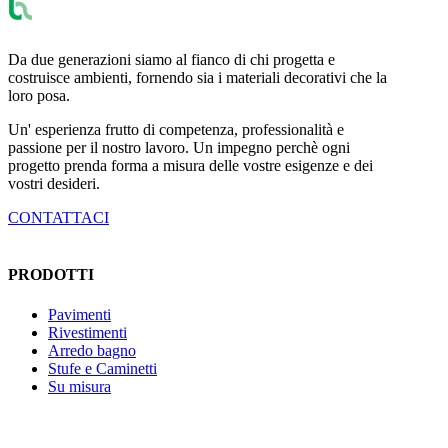
Da due generazioni siamo al fianco di chi progetta e
costruisce ambienti, fornendo sia i materiali decorativi che la
loro posa.
Un' esperienza frutto di competenza, professionalità e
passione per il nostro lavoro. Un impegno perchè ogni
progetto prenda forma a misura delle vostre esigenze e dei
vostri desideri.
CONTATTACI
PRODOTTI
Pavimenti
Rivestimenti
Arredo bagno
Stufe e Caminetti
Su misura