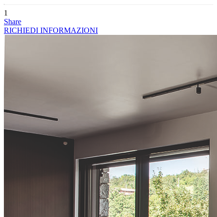
1
Share
RICHIEDI INFORMAZIONI