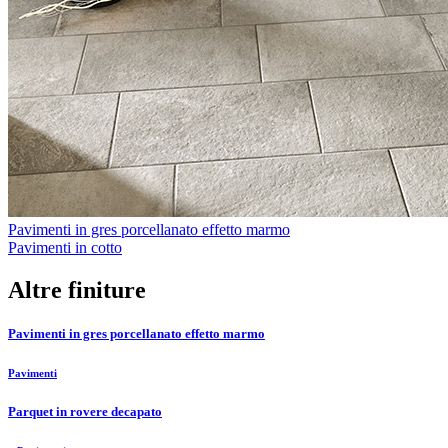
Pavimenti in gres porcellanato effetto marmo
Pavimenti in cotto
Altre finiture
Pavimenti in gres porcellanato effetto marmo
Pavimenti
Parquet in rovere decapato