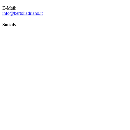
E-Mail:
info@bertoliadriano.it
Socials