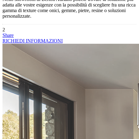
adatta alle vostre esigenze con la possibilità di scegliere fra una ricca
gamma di texture come onici, gemme, pietre, resine o soluzioni
personalizzate.
2
Share
RICHIEDI INFORMAZIONI