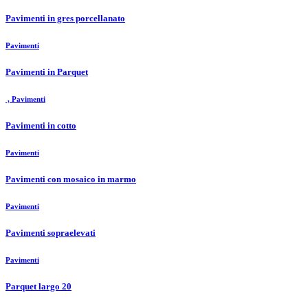
Pavimenti in gres porcellanato
Pavimenti
Pavimenti in Parquet
, Pavimenti
Pavimenti in cotto
Pavimenti
Pavimenti con mosaico in marmo
Pavimenti
Pavimenti sopraelevati
Pavimenti
Parquet largo 20