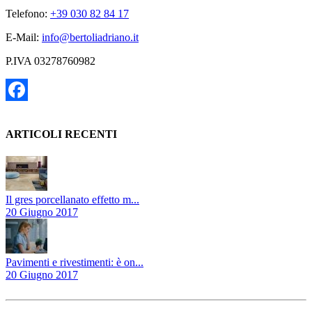
Telefono:
+39 030 82 84 17
E-Mail:
info@bertoliadriano.it
P.IVA 03278760982
Facebook
ARTICOLI RECENTI
Il gres porcellanato effetto m...
20 Giugno 2017
Pavimenti e rivestimenti: è on...
20 Giugno 2017