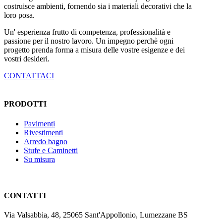
costruisce ambienti, fornendo sia i materiali decorativi che la
loro posa.
Un' esperienza frutto di competenza, professionalità e
passione per il nostro lavoro. Un impegno perchè ogni
progetto prenda forma a misura delle vostre esigenze e dei
vostri desideri.
CONTATTACI
PRODOTTI
Pavimenti
Rivestimenti
Arredo bagno
Stufe e Caminetti
Su misura
CONTATTI
Via Valsabbia, 48, 25065 Sant'Appollonio, Lumezzane BS