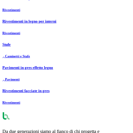
Rivestimenti
Rivestimenti in legno per interni
Rivestimenti
Stufe
, Caminetti e Stufe
Pavimenti in gres effetto legno
, Pavimenti
Rivestimenti facciate in gres
Rivestimenti
Da due generazioni siamo al fianco di chi progetta e