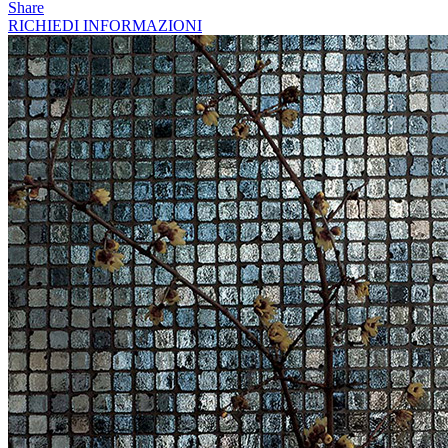
Share
RICHIEDI INFORMAZIONI