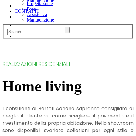
Manutenzione
Progettazione
Posa
CONTATTI
Assistenza
Manutenzione
CONTATTI
REALIZZAZIONI RESIDENZIALI
Home living
I consulenti di Bertoli Adriano sapranno consigliare al
meglio il cliente su come scegliere il pavimento e il
rivestimento della propria abitazione. Nello showroom
sono disponiibli svariate collezioni per ogni stile e