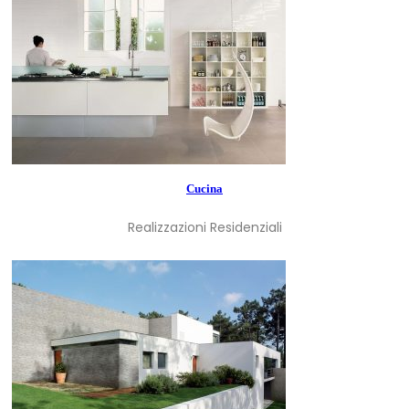
Cucina
Realizzazioni Residenziali