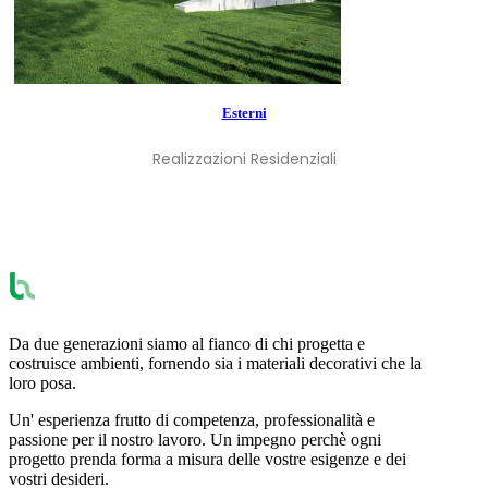
Esterni
Realizzazioni Residenziali
Da due generazioni siamo al fianco di chi progetta e
costruisce ambienti, fornendo sia i materiali decorativi che la
loro posa.
Un' esperienza frutto di competenza, professionalità e
passione per il nostro lavoro. Un impegno perchè ogni
progetto prenda forma a misura delle vostre esigenze e dei
vostri desideri.