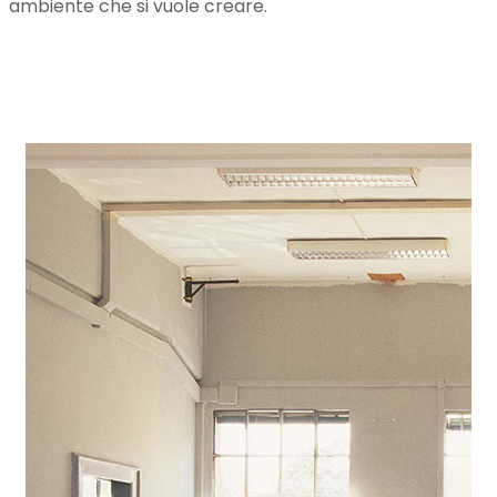
ambiente che si vuole creare.