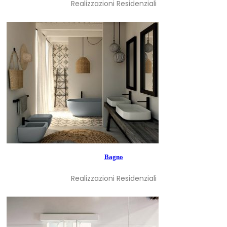
Realizzazioni Residenziali
Bagno
Realizzazioni Residenziali