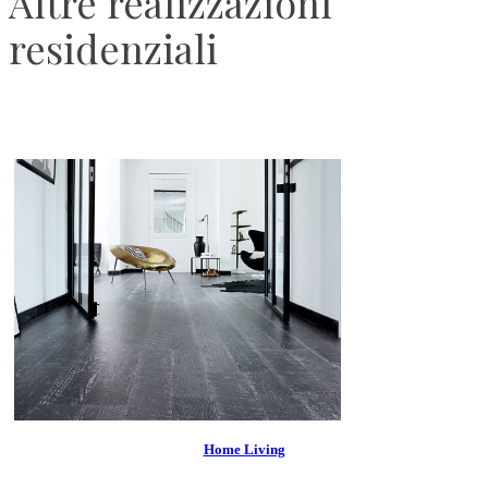
Altre realizzazioni
residenziali
Home Living