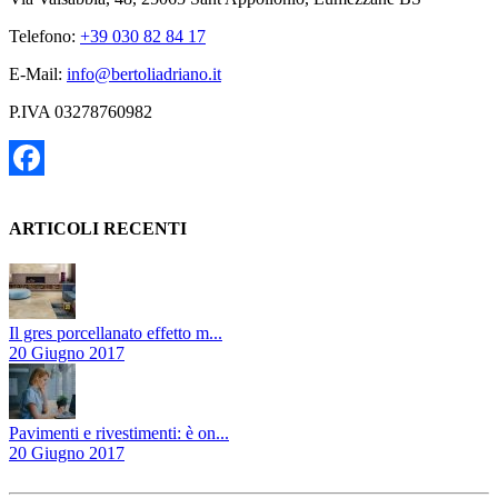
Telefono:
+39 030 82 84 17
E-Mail:
info@bertoliadriano.it
P.IVA 03278760982
Facebook
ARTICOLI RECENTI
Il gres porcellanato effetto m...
20 Giugno 2017
Pavimenti e rivestimenti: è on...
20 Giugno 2017