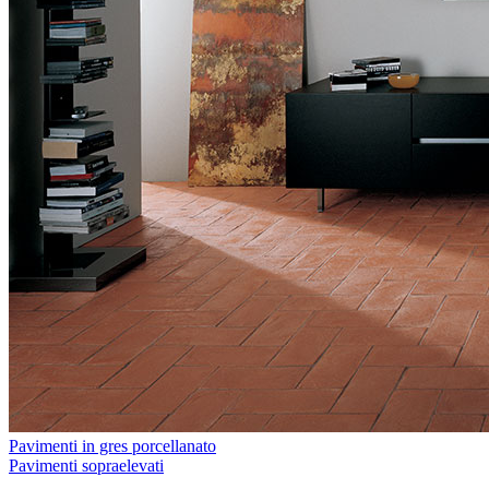
Pavimenti in gres porcellanato
Pavimenti sopraelevati