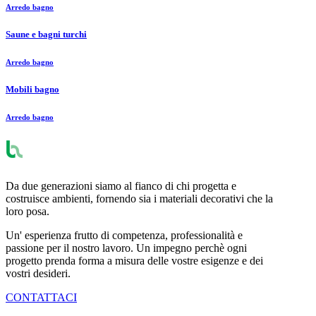
Arredo bagno
Saune e bagni turchi
Arredo bagno
Mobili bagno
Arredo bagno
Da due generazioni siamo al fianco di chi progetta e
costruisce ambienti, fornendo sia i materiali decorativi che la
loro posa.
Un' esperienza frutto di competenza, professionalità e
passione per il nostro lavoro. Un impegno perchè ogni
progetto prenda forma a misura delle vostre esigenze e dei
vostri desideri.
CONTATTACI