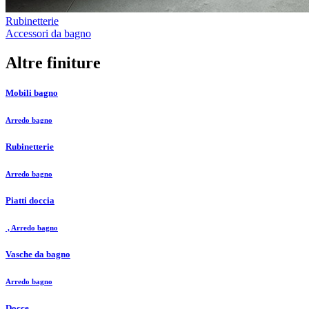
Rubinetterie
Accessori da bagno
Altre finiture
Mobili bagno
Arredo bagno
Rubinetterie
Arredo bagno
Piatti doccia
, Arredo bagno
Vasche da bagno
Arredo bagno
Docce