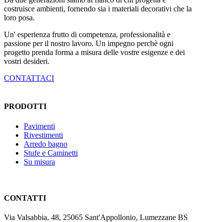
costruisce ambienti, fornendo sia i materiali decorativi che la
loro posa.
Un' esperienza frutto di competenza, professionalità e
passione per il nostro lavoro. Un impegno perchè ogni
progetto prenda forma a misura delle vostre esigenze e dei
vostri desideri.
CONTATTACI
PRODOTTI
Pavimenti
Rivestimenti
Arredo bagno
Stufe e Caminetti
Su misura
CONTATTI
Via Valsabbia, 48, 25065 Sant'Appollonio, Lumezzane BS