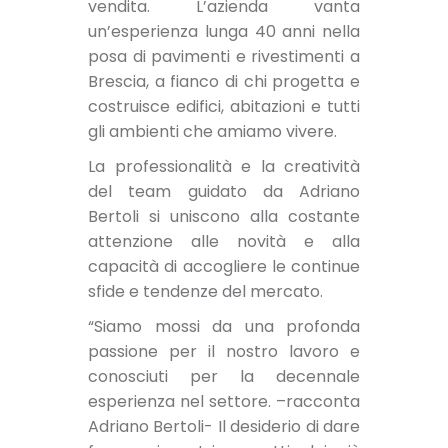
vendita. L’azienda vanta
un’esperienza lunga 40 anni nella
posa di pavimenti e rivestimenti a
Brescia, a fianco di chi progetta e
costruisce edifici, abitazioni e tutti
gli ambienti che amiamo vivere.
La professionalità e la creatività
del team guidato da Adriano
Bertoli si uniscono alla costante
attenzione alle novità e alla
capacità di accogliere le continue
sfide e tendenze del mercato.
“Siamo mossi da una profonda
passione per il nostro lavoro e
conosciuti per la decennale
esperienza nel settore. –racconta
Adriano Bertoli- Il desiderio di dare