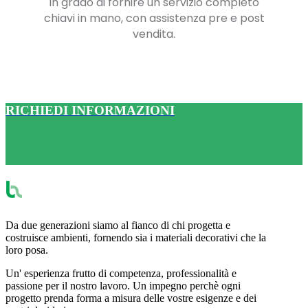
in grado di fornire un servizio completo
chiavi in mano, con assistenza pre e post
vendita.
RICHIEDI INFORMAZIONI
Da due generazioni siamo al fianco di chi progetta e
costruisce ambienti, fornendo sia i materiali decorativi che la
loro posa.
Un' esperienza frutto di competenza, professionalità e
passione per il nostro lavoro. Un impegno perchè ogni
progetto prenda forma a misura delle vostre esigenze e dei