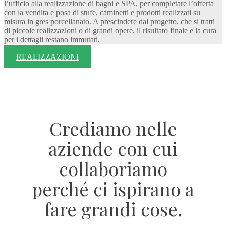
l’ufficio alla realizzazione di bagni e SPA, per completare l’offerta
con la vendita e posa di stufe, caminetti e prodotti realizzati su
misura in gres porcellanato. A prescindere dal progetto, che si tratti
di piccole realizzazioni o di grandi opere, il risultato finale e la cura
per i dettagli restano immutati.
REALIZZAZIONI
Crediamo nelle
aziende con cui
collaboriamo
perché ci ispirano a
fare grandi cose.