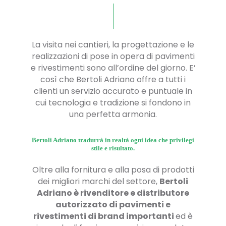
La visita nei cantieri, la progettazione e le
realizzazioni di pose in opera di pavimenti
e rivestimenti sono all’ordine del giorno. E’
così che Bertoli Adriano offre a tutti i
clienti un servizio accurato e puntuale in
cui tecnologia e tradizione si fondono in
una perfetta armonia.
Bertoli Adriano tradurrà in realtà ogni idea che privilegi
stile e risultato.
Oltre alla fornitura e alla posa di prodotti
dei migliori marchi del settore,
Bertoli
Adriano è rivenditore e distributore
autorizzato di pavimenti e
rivestimenti di brand importanti
ed è