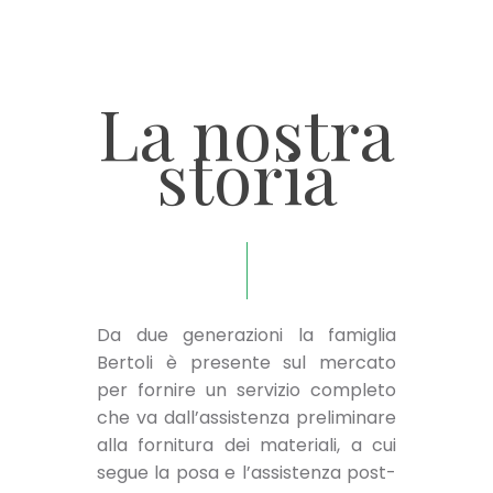
La nostra
storia
Da due generazioni la famiglia
Bertoli è presente sul mercato
per fornire un servizio completo
che va dall’assistenza preliminare
alla fornitura dei materiali, a cui
segue la posa e l’assistenza post-