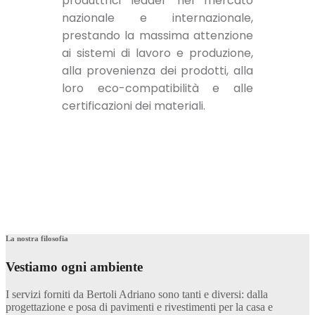
produttrici leader nel mercato
nazionale e internazionale,
prestando la massima attenzione
ai sistemi di lavoro e produzione,
alla provenienza dei prodotti, alla
loro eco-compatibilità e alle
certificazioni dei materiali.
La nostra filosofia
Vestiamo ogni ambiente
I servizi forniti da Bertoli Adriano sono tanti e diversi: dalla
progettazione e posa di pavimenti e rivestimenti per la casa e