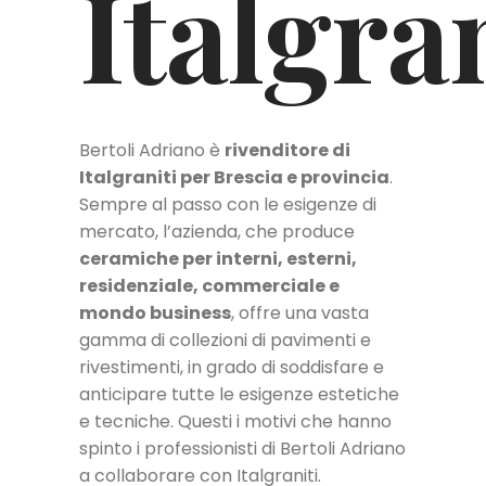
Italgran
Bertoli Adriano è
rivenditore di
Italgraniti per Brescia e provincia
.
Sempre al passo con le esigenze di
mercato, l’azienda, che produce
ceramiche per interni, esterni,
residenziale, commerciale e
mondo business
, offre una vasta
gamma di collezioni di pavimenti e
rivestimenti, in grado di soddisfare e
anticipare tutte le esigenze estetiche
e tecniche. Questi i motivi che hanno
spinto i professionisti di Bertoli Adriano
a collaborare con Italgraniti.