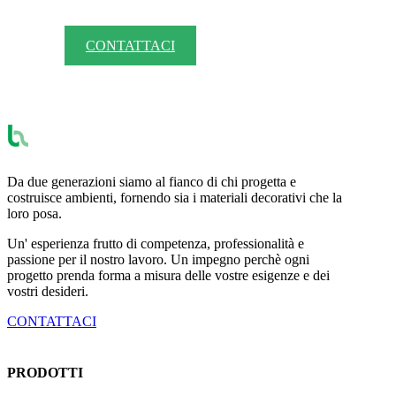
CONTATTACI
Da due generazioni siamo al fianco di chi progetta e
costruisce ambienti, fornendo sia i materiali decorativi che la
loro posa.
Un' esperienza frutto di competenza, professionalità e
passione per il nostro lavoro. Un impegno perchè ogni
progetto prenda forma a misura delle vostre esigenze e dei
vostri desideri.
CONTATTACI
PRODOTTI