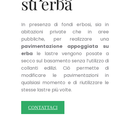
su erba
In presenza di fondi erbosi, sia in
abitazioni private che in aree
pubbliche, per realizzare una
pavimentazione appoggiata su
erba
le lastre vengono posate a
secco sul basamento senza l’utilizzo di
collanti edilizi. Ciò permette di
modificare le pavimentazioni in
qualsiasi momento e di riutilizzare le
stesse lastre più volte.
CONTATTACI