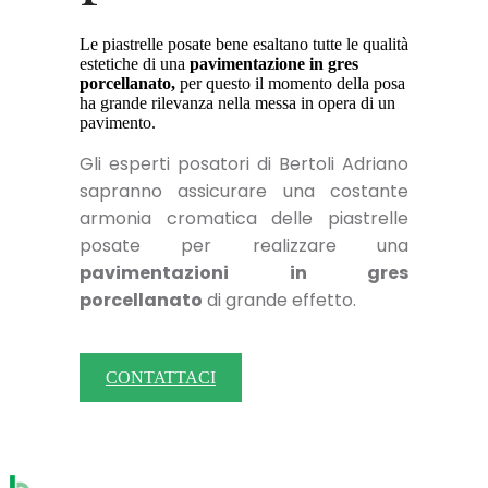
Le piastrelle posate bene esaltano tutte le qualità
estetiche di una
pavimentazione in gres
porcellanato,
per questo il momento della posa
ha grande rilevanza nella messa in opera di un
pavimento.
Gli esperti posatori di Bertoli Adriano
sapranno assicurare una costante
armonia cromatica delle piastrelle
posate per realizzare una
pavimentazioni in gres
porcellanato
di grande effetto.
CONTATTACI