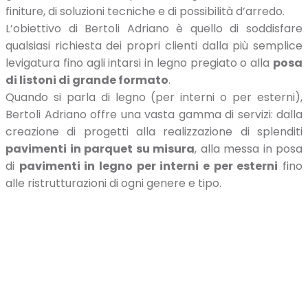
finiture, di soluzioni tecniche e di possibilità d’arredo.
L’obiettivo di Bertoli Adriano è quello di soddisfare
qualsiasi richiesta dei propri clienti dalla più semplice
levigatura fino agli intarsi in legno pregiato o alla
posa
di listoni di grande formato
.
Quando si parla di legno (per interni o per esterni),
Bertoli Adriano offre una vasta gamma di servizi: dalla
creazione di progetti alla realizzazione di splenditi
pavimenti in parquet su misura
, alla messa in posa
di
pavimenti in legno per interni e per esterni
fino
alle ristrutturazioni di ogni genere e tipo.