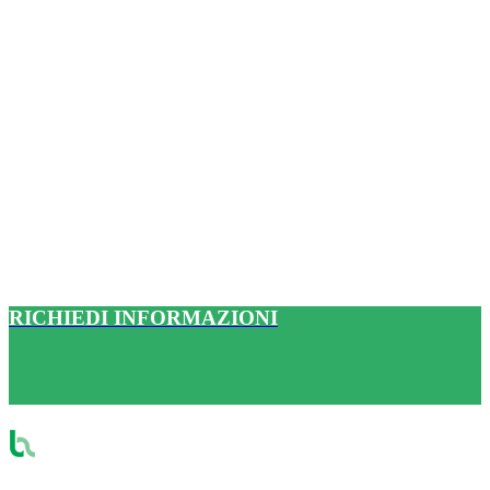
RICHIEDI INFORMAZIONI