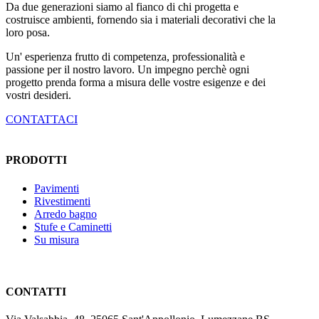
Da due generazioni siamo al fianco di chi progetta e
costruisce ambienti, fornendo sia i materiali decorativi che la
loro posa.
Un' esperienza frutto di competenza, professionalità e
passione per il nostro lavoro. Un impegno perchè ogni
progetto prenda forma a misura delle vostre esigenze e dei
vostri desideri.
CONTATTACI
PRODOTTI
Pavimenti
Rivestimenti
Arredo bagno
Stufe e Caminetti
Su misura
CONTATTI