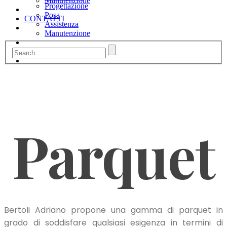
Manutenzione
Progettazione
Posa
CONTATTI
Assistenza
Manutenzione
CONTATTI
Parquet
Bertoli Adriano propone una gamma di parquet in
grado di soddisfare qualsiasi esigenza in termini di