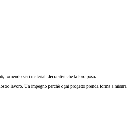
, fornendo sia i materiali decorativi che la loro posa.
 nostro lavoro. Un impegno perchè ogni progetto prenda forma a misura de