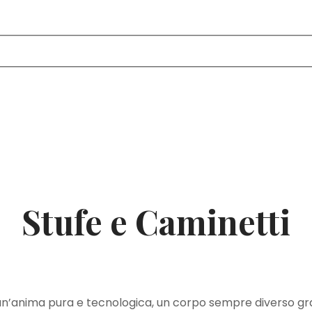
Stufe e Caminetti
n’anima pura e tecnologica, un corpo sempre diverso graz