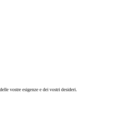
lle vostre esigenze e dei vostri desideri.