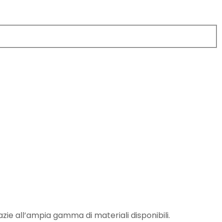
ie all’ampia gamma di materiali disponibili.