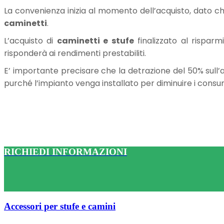
La convenienza inizia al momento dell’acquisto, dato 
caminetti
.
L’acquisto di
caminetti e stufe
finalizzato al risparm
risponderà ai rendimenti prestabiliti.
E’ importante precisare che la detrazione del 50% sull’
purché l’impianto venga installato per diminuire i consum
RICHIEDI INFORMAZIONI
Accessori per stufe e camini