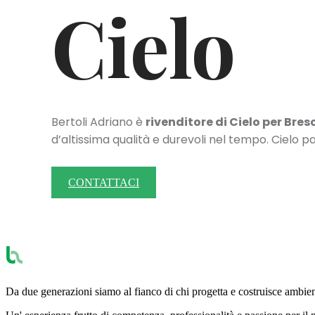
Cielo
Bertoli Adriano è
rivenditore di Cielo per Bres
d’altissima qualità e durevoli nel tempo. Cielo 
CONTATTACI
Da due generazioni siamo al fianco di chi progetta e costruisce ambienti