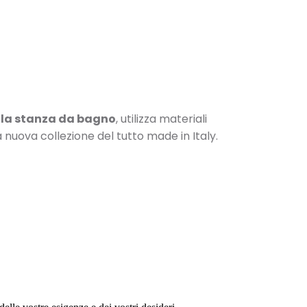
 la stanza da bagno
, utilizza materiali
 nuova collezione del tutto made in Italy.