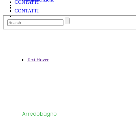
CONTATTI
CONTATTI
Text Hover
Arredobagno